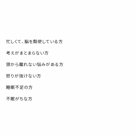
忙しくて、脳を酷使している方
考えがまとまらない方
頭から離れない悩みがある方
怒りが抜けない方
睡眠不足の方
不眠がちな方