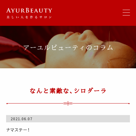
アーユルビューティのコラム
なんと素敵な、シロダーラ
2021.06.07
ナマステー！