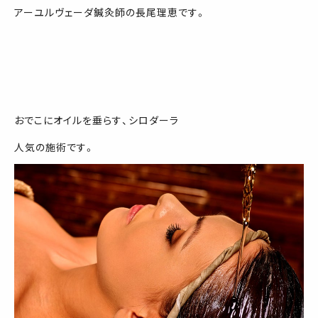
アーユルヴェーダ鍼灸師の長尾理恵です。
おでこにオイルを垂らす、シロダーラ
人気の施術です。