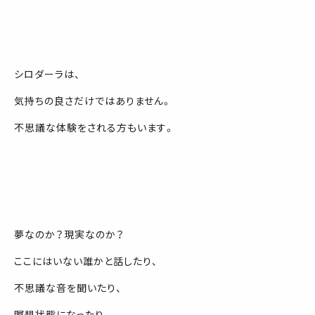
シロダーラは、
気持ちの良さだけではありません。
不思議な体験をされる方もいます。
夢なのか？現実なのか？
ここにはいない誰かと話したり、
不思議な音を聞いたり、
瞑想状態になったり、