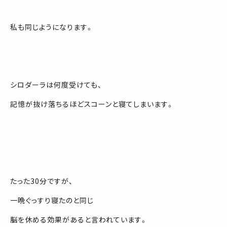
私も同じようになります。
シロダーラは何度受けても、
記憶が抜け落ちるほどスコーンと寝てしまいます。
たった30分ですが、
一晩ぐっすり寝たのと同じ
脳を休める効果があると言われています。