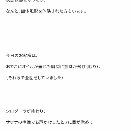
なんと、幽体離脱を体験された方もいます。
今日のお客様は、
おでこにオイルが垂れた瞬間に意識が飛び（眠り）、
（それまで会話をしていました）
シロダーラが終わり、
サウナの準備でお声かけしたときに目が覚めて