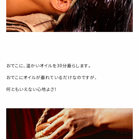
おでこに、温かいオイルを30分垂らします。
おでこにオイルが垂れているだけなのですが、
何ともいえない心地よさ！