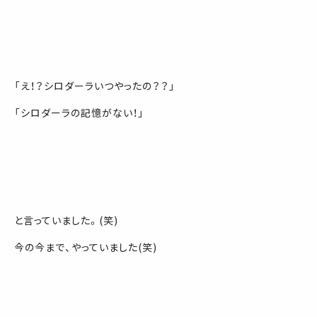
「え！？シロダーラいつやったの？？」
「シロダーラの記憶がない！」
と言っていました。(笑)
今の今まで、やっていました(笑)