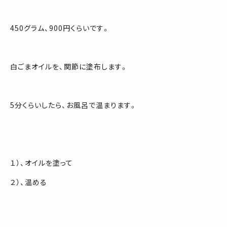
450グラム、900円くらいです。
白ごまオイルを、関節に塗布します。
5分くらいしたら、お風呂で温まります。
１）、オイルを塗って
２）、温める