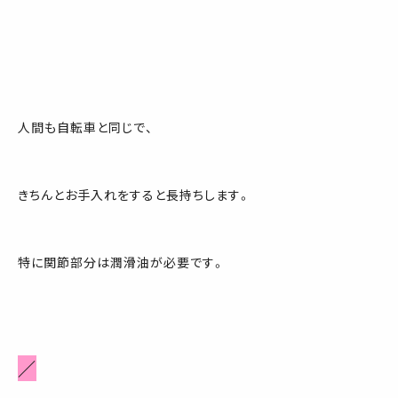
人間も自転車と同じで、
きちんとお手入れをすると長持ちします。
特に関節部分は潤滑油が必要です。
／