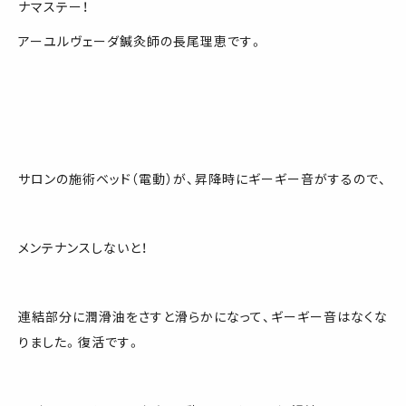
ナマステー！
アーユルヴェーダ鍼灸師の長尾理恵です。
サロンの施術ベッド（電動）が、昇降時にギーギー音がするので、
メンテナンスしないと！
連結部分に潤滑油をさすと滑らかになって、ギーギー音はなくな
りました。復活です。