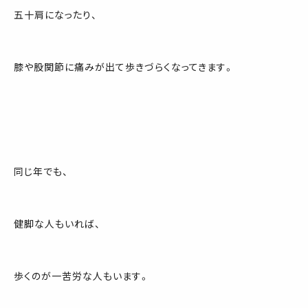
五十肩になったり、
膝や股関節に痛みが出て歩きづらくなってきます。
同じ年でも、
健脚な人もいれば、
歩くのが一苦労な人もいます。