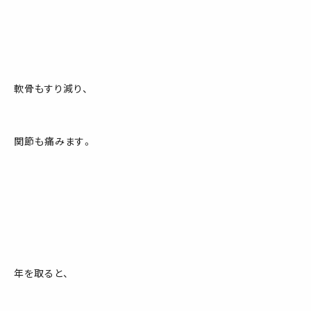
軟骨もすり減り、
関節も痛みます。
年を取ると、