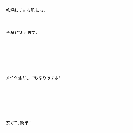
乾燥している肌にも、
全身に使えます。
メイク落としにもなりますよ！
安くて、簡単！