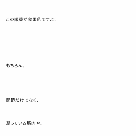
この順番が効果的ですよ！
もちろん、
関節だけでなく、
凝っている筋肉や、