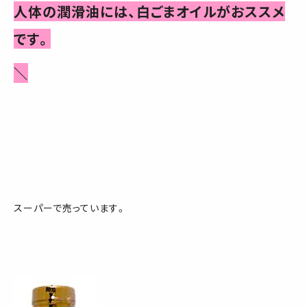
人体の潤滑油には、白ごまオイルがおススメ
です。
＼
スーパーで売っています。