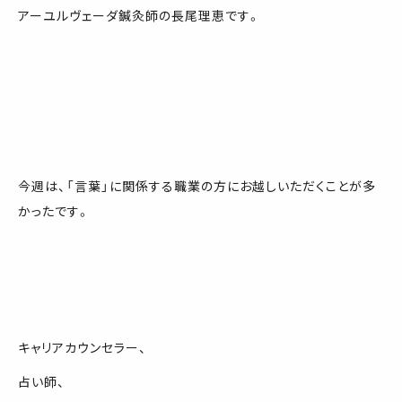
アーユルヴェーダ鍼灸師の長尾理恵です。
今週は、「言葉」に関係する職業の方にお越しいただくことが多
かったです。
キャリアカウンセラー、
占い師、