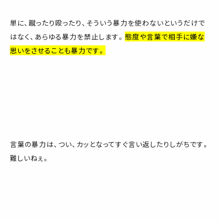
単に、蹴ったり殴ったり、そういう暴力を使わないというだけで
はなく、あらゆる暴力を禁止します。
態度や言葉で相手に嫌な
思いをさせることも暴力です。
言葉の暴力は、つい、カッとなってすぐ言い返したりしがちです。
難しいねぇ。