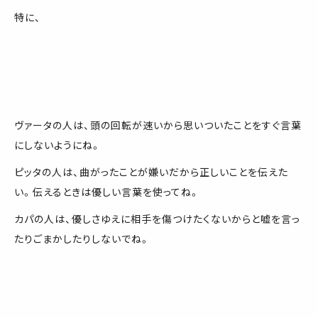
特に、
ヴァータの人は、頭の回転が速いから思いついたことをすぐ言葉
にしないようにね。
ピッタの人は、曲がったことが嫌いだから正しいことを伝えた
い。伝えるときは優しい言葉を使ってね。
カパの人は、優しさゆえに相手を傷つけたくないからと嘘を言っ
たりごまかしたりしないでね。