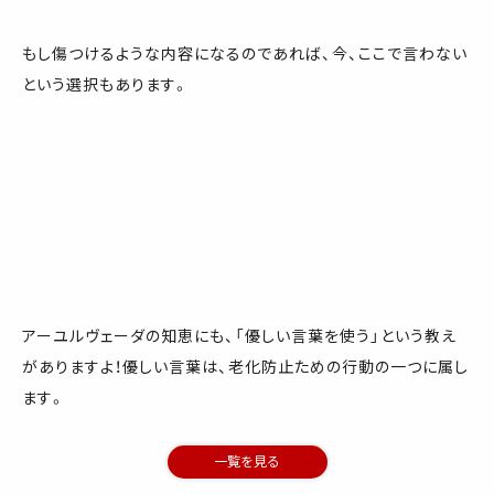
もし傷つけるような内容になるのであれば、今、ここで言わない
という選択もあります。
アーユルヴェーダの知恵にも、「優しい言葉を使う」という教え
がありますよ！優しい言葉は、老化防止ための行動の一つに属し
ます。
一覧を見る