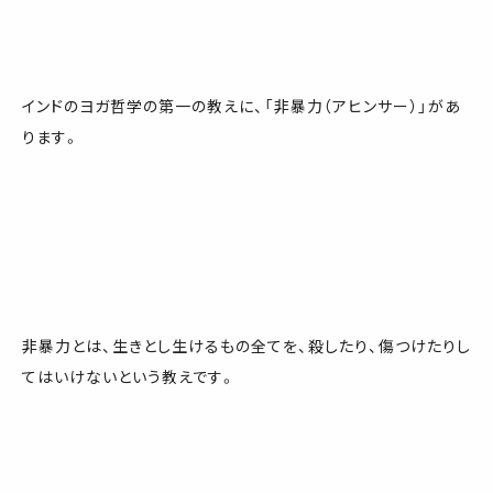
インドのヨガ哲学の第一の教えに、「非暴力（アヒンサー）」があ
ります。
非暴力とは、生きとし生けるもの全てを、殺したり、傷つけたりし
てはいけないという教えです。