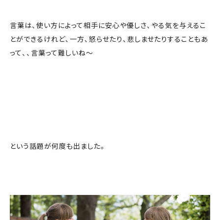
言葉は、使い方によって相手に安心や優しさ、やる気を与えるこ
とができるけれど、一方、怒らせたり、悲しませたりすることもあ
って、、言葉って難しいね～
という話題が何度も出ました。