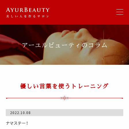
アーユルビューティのコラム
優しい言葉を使うトレーニング
2022.10.08
ナマステー！